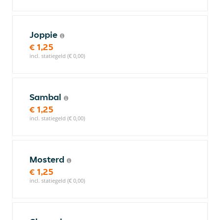
Joppie
€ 1,25
incl. statiegeld (€ 0,00)
Sambal
€ 1,25
incl. statiegeld (€ 0,00)
Mosterd
€ 1,25
incl. statiegeld (€ 0,00)