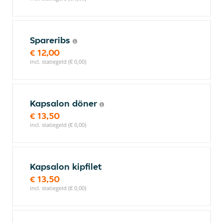
Spareribs
€ 12,00
incl. statiegeld (€ 0,00)
Kapsalon döner
€ 13,50
incl. statiegeld (€ 0,00)
Kapsalon kipfilet
€ 13,50
incl. statiegeld (€ 0,00)