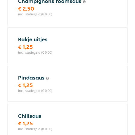
Champignons roomsaus
€ 2,50
incl. statiegeld (€ 0,00)
Bakje uitjes
€ 1,25
incl. statiegeld (€ 0,00)
Pindasaus
€ 1,25
incl. statiegeld (€ 0,00)
Chilisaus
€ 1,25
incl. statiegeld (€ 0,00)