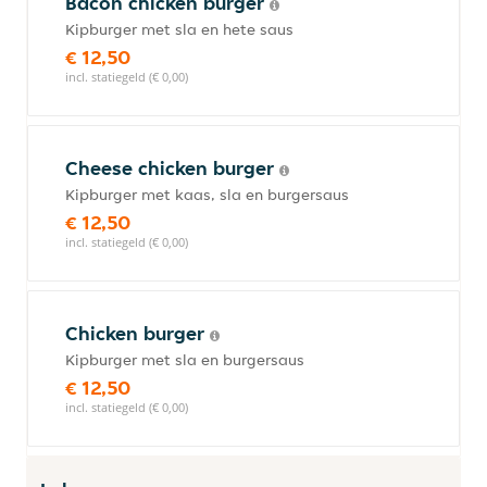
Bacon chicken burger
Kipburger met sla en hete saus
€ 12,50
incl. statiegeld (€ 0,00)
Cheese chicken burger
Kipburger met kaas, sla en burgersaus
€ 12,50
incl. statiegeld (€ 0,00)
Chicken burger
Kipburger met sla en burgersaus
€ 12,50
incl. statiegeld (€ 0,00)