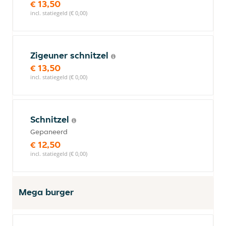
€ 13,50
incl. statiegeld (€ 0,00)
Zigeuner schnitzel
€ 13,50
incl. statiegeld (€ 0,00)
Schnitzel
Gepaneerd
€ 12,50
incl. statiegeld (€ 0,00)
Mega burger