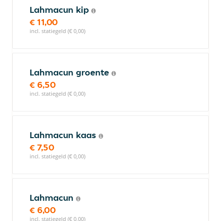
Lahmacun kip
€ 11,00
incl. statiegeld (€ 0,00)
Lahmacun groente
€ 6,50
incl. statiegeld (€ 0,00)
Lahmacun kaas
€ 7,50
incl. statiegeld (€ 0,00)
Lahmacun
€ 6,00
incl. statiegeld (€ 0,00)