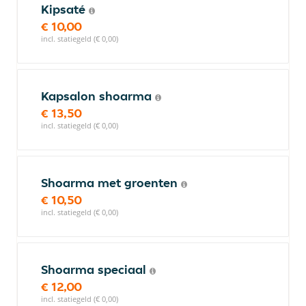
Kipsaté
€ 10,00
incl. statiegeld (€ 0,00)
Kapsalon shoarma
€ 13,50
incl. statiegeld (€ 0,00)
Shoarma met groenten
€ 10,50
incl. statiegeld (€ 0,00)
Shoarma speciaal
€ 12,00
incl. statiegeld (€ 0,00)