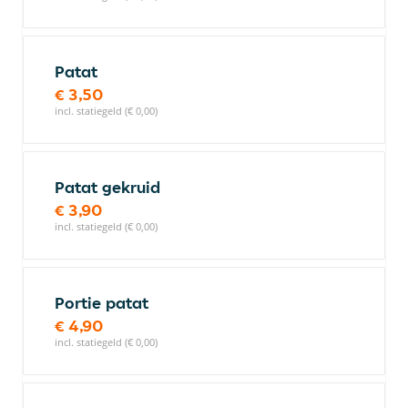
Patat
€ 3,50
incl. statiegeld (€ 0,00)
Patat gekruid
€ 3,90
incl. statiegeld (€ 0,00)
Portie patat
€ 4,90
incl. statiegeld (€ 0,00)