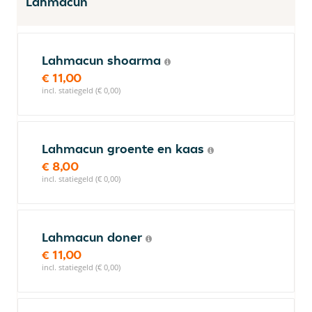
Lahmacun
Lahmacun shoarma
€ 11,00
incl. statiegeld (€ 0,00)
Lahmacun groente en kaas
€ 8,00
incl. statiegeld (€ 0,00)
Lahmacun doner
€ 11,00
incl. statiegeld (€ 0,00)