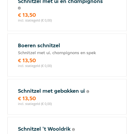
Schnitzel met ui en champignons
€ 13,50
incl. statiegeld (€ 0,00)
Boeren schnitzel
Schnitzel met ui, champignons en spek
€ 13,50
incl. statiegeld (€ 0,00)
Schnitzel met gebakken ui
€ 13,50
incl. statiegeld (€ 0,00)
Schnitzel 't Wooldrik