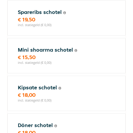
Spareribs schotel
€ 19,50
incl. statiegeld (€ 0,00)
Mini shoarma schotel
€ 15,50
incl. statiegeld (€ 0,00)
Kipsate schotel
€ 18,00
incl. statiegeld (€ 0,00)
Döner schotel
€ 18,00