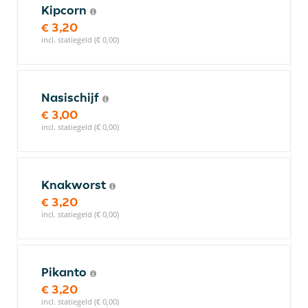
Kipcorn
€ 3,20
incl. statiegeld (€ 0,00)
Nasischijf
€ 3,00
incl. statiegeld (€ 0,00)
Knakworst
€ 3,20
incl. statiegeld (€ 0,00)
Pikanto
€ 3,20
incl. statiegeld (€ 0,00)