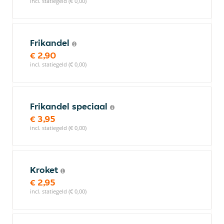
incl. statiegeld (€ 0,00)
Frikandel
€ 2,90
incl. statiegeld (€ 0,00)
Frikandel speciaal
€ 3,95
incl. statiegeld (€ 0,00)
Kroket
€ 2,95
incl. statiegeld (€ 0,00)